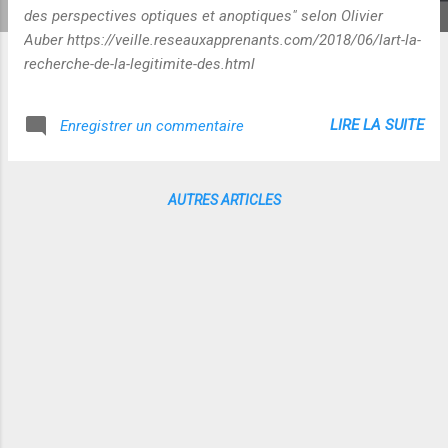
des perspectives optiques et anoptiques" selon Olivier
Auber https://veille.reseauxapprenants.com/2018/06/lart-la-
recherche-de-la-legitimite-des.html
LIRE LA SUITE
Enregistrer un commentaire
AUTRES ARTICLES