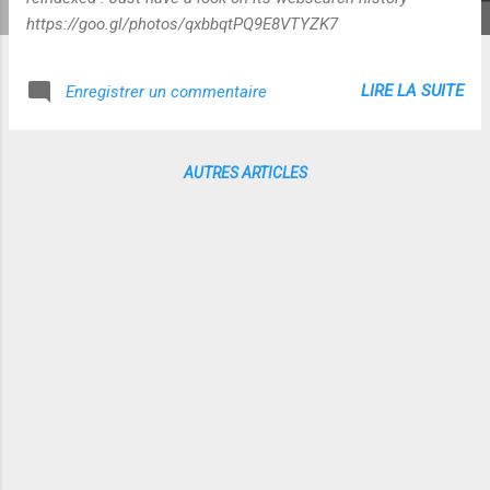
https://goo.gl/photos/qxbbqtPQ9E8VTYZK7
LIRE LA SUITE
Enregistrer un commentaire
AUTRES ARTICLES