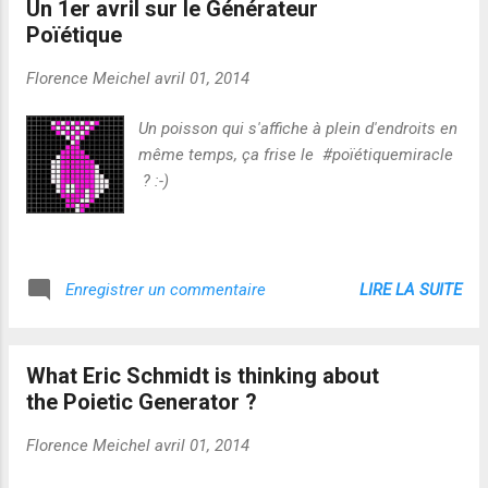
Un 1er avril sur le Générateur
Poïétique
Florence Meichel
avril 01, 2014
Un poisson qui s'affiche à plein d'endroits en
même temps, ça frise le #poïétiquemiracle
? :-)
LIRE LA SUITE
Enregistrer un commentaire
What Eric Schmidt is thinking about
the Poietic Generator ?
Florence Meichel
avril 01, 2014