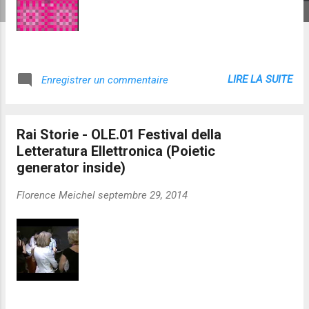
LIRE LA SUITE
Enregistrer un commentaire
Rai Storie - OLE.01 Festival della
Letteratura Ellettronica (Poietic
generator inside)
Florence Meichel
septembre 29, 2014