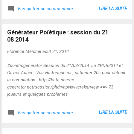
LIRE LA SUITE
Enregistrer un commentaire
Générateur Poïétique : session du 21
08 2014
Florence Meichel
août 21, 2014
#poieticgenerator Session du 21/08/2014 via #RDB2014 et
Olivier Auber - Voir Historique ici , patienter 20s pour obtenir
la compilation : http://beta.poietic-
generator.net/session/phdrvnpvkwvcrakn/view ==> 73
joueurs et quelques problèmes
LIRE LA SUITE
Enregistrer un commentaire