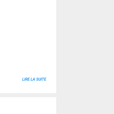
LIRE LA SUITE