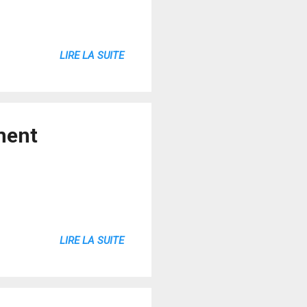
LIRE LA SUITE
ment
LIRE LA SUITE