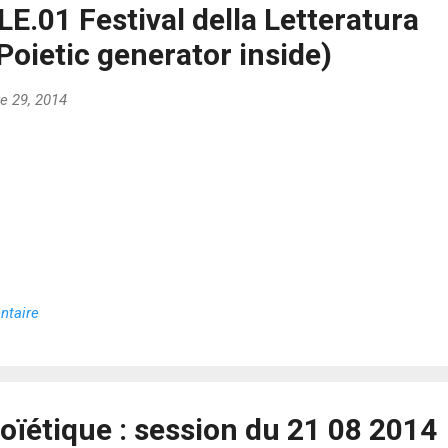
OLE.01 Festival della Letteratura
(Poietic generator inside)
e 29, 2014
ntaire
oïétique : session du 21 08 2014