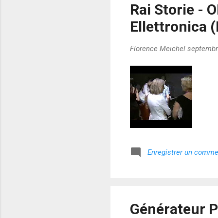
Rai Storie - 
Ellettronica 
Florence Meichel
septembr
Enregistrer un comme
Générateur P