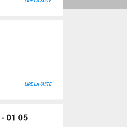
LIRE LA SUITE
LIRE LA SUITE
- 01 05