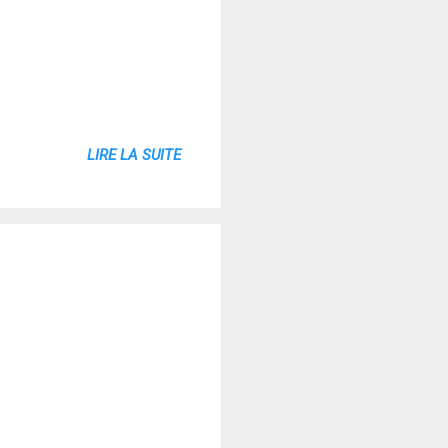
LIRE LA SUITE