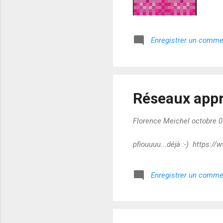
Enregistrer un comme
Réseaux appr
Florence Meichel
octobre 0
pfiouuuu...déjà :-) https:
Enregistrer un comme